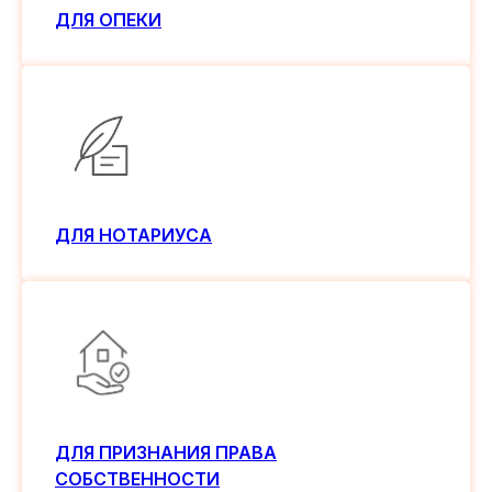
ДЛЯ ОПЕКИ
ДЛЯ НОТАРИУСА
ДЛЯ ПРИЗНАНИЯ ПРАВА
СОБСТВЕННОСТИ