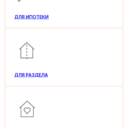
ДЛЯ ИПОТЕКИ
ДЛЯ РАЗДЕЛА