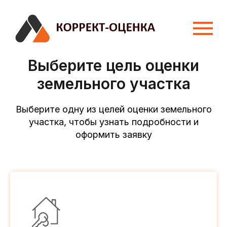
Выберите цель оценки
земельного участка
Выберите одну из целей оценки земельного
участка, чтобы узнать подробности и
оформить заявку