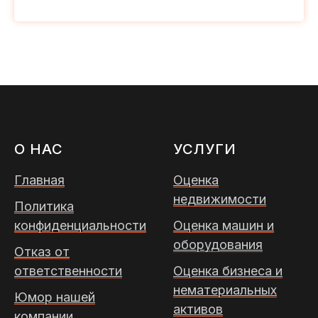
О НАС
УСЛУГИ
Главная
Оценка
недвижимости
Политика
конфиденциальности
Оценка машин и
оборудования
Отказ от
ответственности
Оценка бизнеса и
нематериальных
Юмор нашей
активов
компании