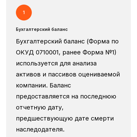
Бухгалтерский баланс
Бухгалтерский баланс (Форма по
ОКУД 0710001, ранее Форма №1)
используется для анализа
активов и пассивов оцениваемой
компании. Баланс
предоставляется на последнюю
отчетную дату,
предшествующую дате смерти
наследодателя.