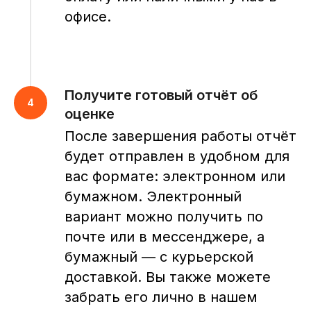
офисе.
Получите готовый отчёт об
оценке
После завершения работы отчёт
будет отправлен в удобном для
вас формате: электронном или
бумажном. Электронный
вариант можно получить по
почте или в мессенджере, а
бумажный — с курьерской
доставкой. Вы также можете
забрать его лично в нашем