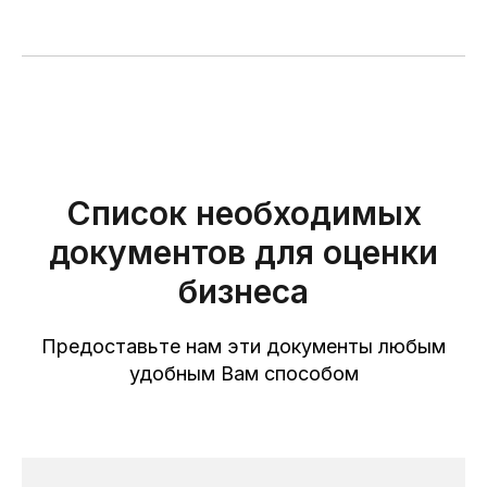
Список необходимых
документов для оценки
бизнеса
Предоставьте нам эти документы любым
удобным Вам способом