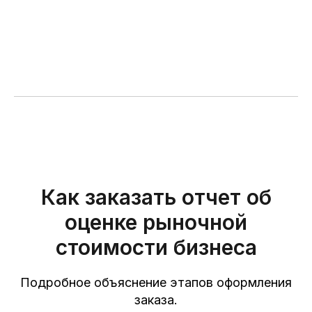
Как заказать отчет об
оценке рыночной
стоимости бизнеса
Подробное объяснение этапов оформления
заказа.