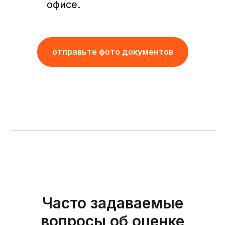
офисе.
отправьте фото документов
Часто задаваемые
вопросы об оценке