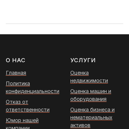
О НАС
УСЛУГИ
Главная
Оценка
недвижимости
Политика
конфиденциальности
Оценка машин и
оборудования
Отказ от
ответственности
Оценка бизнеса и
нематериальных
Юмор нашей
активов
компании