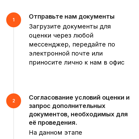
Отправьте нам документы
Загрузите документы для
оценки через любой
мессенджер, передайте по
электронной почте или
приносите лично к нам в офис
Согласование условий оценки и
запрос дополнительных
документов, необходимых для
её проведения.
На данном этапе