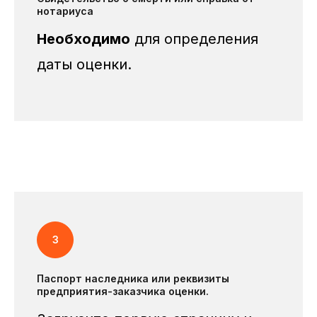
нотариуса
Необходимо
для определения
даты оценки.
Паспорт наследника или реквизиты
предприятия-заказчика оценки.