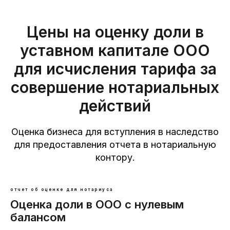
Цены на оценку доли в
уставном капитале ООО
для исчисления тарифа за
совершение нотариальных
действий
Оценка бизнеса для вступления в наследство
для предоставления отчета в нотариальную
контору.
отчет об оценке для нотариуса
Оценка доли в ООО с нулевым
балансом