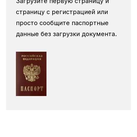
Загрузите первую страницу и
страницу с регистрацией или
просто сообщите паспортные
данные без загрузки документа.