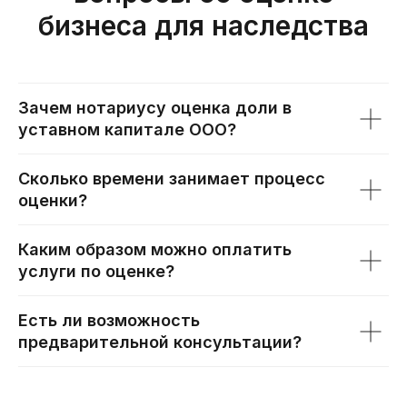
бизнеса для наследства
Зачем нотариусу оценка доли в
уставном капитале ООО?
Сколько времени занимает процесс
оценки?
Каким образом можно оплатить
услуги по оценке?
Есть ли возможность
предварительной консультации?