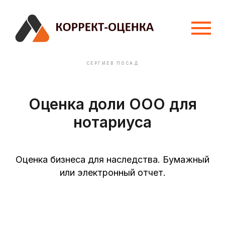
СЕРГИЕВ ПОСАД
Оценка доли ООО для
нотариуса
Оценка бизнеса для наследства. Бумажный
или электронный отчет.