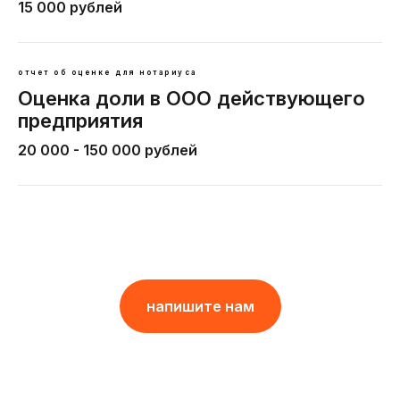
15 000 рублей
отчет об оценке для нотариуса
Оценка доли в ООО действующего
предприятия
20 000 - 150 000 рублей
напишите нам