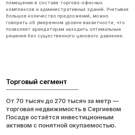
помещения в составе торгово-офисных
комплексов и административных зданий. Учитывая
большое количество предложений, можно
говорить об умеренном уровне вакантности, что
позволяет арендаторам находить оптимальные
решения без существенного ценового давления.
Торговый сегмент
От 70 тысяч до 270 тысяч за метр —
торговая недвижимость в Сергиевом
Посаде остаётся инвестиционным
активом с понятной окупаемостью.