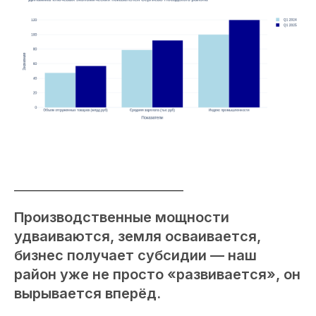
Производственные мощности
удваиваются, земля осваивается,
бизнес получает субсидии — наш
район уже не просто «развивается», он
вырывается вперёд.