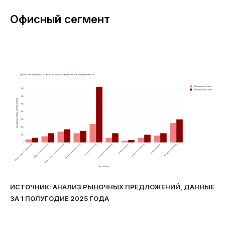
Офисный сегмент
ИСТОЧНИК: АНАЛИЗ РЫНОЧНЫХ ПРЕДЛОЖЕНИЙ, ДАННЫЕ
ЗА 1 ПОЛУГОДИЕ 2025 ГОДА