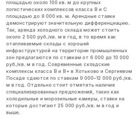
площадью около 100 кв. м до крупных
логистических комплексов класса B и C
площадью до 9 000 кв. м. Арендные ставки
демонстрируют значительную дифференциацию.
Так, аренда холодного склада может стоить
около 2 500 руб./кв. м в год, в то время как
отапливаемые склады с хорошей
инфраструктурой на территории промышленных
зон предлагаются по ставкам от 6 000 до 10 000
руб./кв. м в год. Современные складские
комплексы класса B и B+ в Хотьково и Сергиевом
Посаде сдаются по ставкам 9 000–12 000 руб./кв.
м в год. Отдельно стоит отметить наличие
специализированных предложений, таких как
холодильные и морозильные камеры, ставки на
которые достигают 25 000 руб./кв. м в год и
выше.