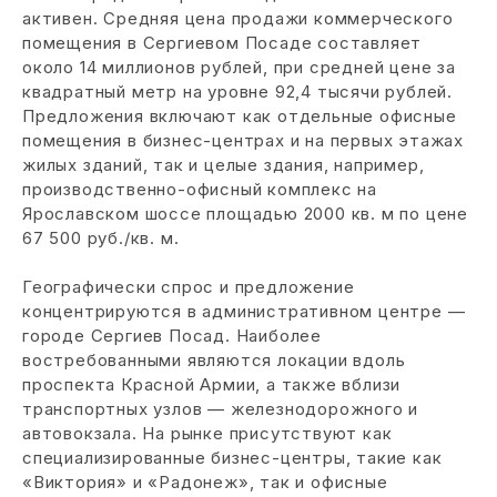
активен. Средняя цена продажи коммерческого
помещения в Сергиевом Посаде составляет
около 14 миллионов рублей, при средней цене за
квадратный метр на уровне 92,4 тысячи рублей.
Предложения включают как отдельные офисные
помещения в бизнес-центрах и на первых этажах
жилых зданий, так и целые здания, например,
производственно-офисный комплекс на
Ярославском шоссе площадью 2000 кв. м по цене
67 500 руб./кв. м.
Географически спрос и предложение
концентрируются в административном центре —
городе Сергиев Посад. Наиболее
востребованными являются локации вдоль
проспекта Красной Армии, а также вблизи
транспортных узлов — железнодорожного и
автовокзала. На рынке присутствуют как
специализированные бизнес-центры, такие как
«Виктория» и «Радонеж», так и офисные