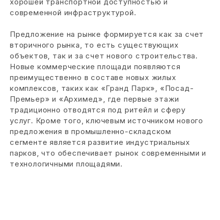
хорошей транспортной доступностью и
современной инфраструктурой.
Предложение на рынке формируется как за счет
вторичного рынка, то есть существующих
объектов, так и за счет нового строительства.
Новые коммерческие площади появляются
преимущественно в составе новых жилых
комплексов, таких как «Гранд Парк», «Посад-
Премьер» и «Архимед», где первые этажи
традиционно отводятся под ритейл и сферу
услуг. Кроме того, ключевым источником нового
предложения в промышленно-складском
сегменте является развитие индустриальных
парков, что обеспечивает рынок современными и
технологичными площадями.