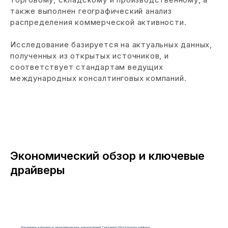
также выполнен географический анализ
распределения коммерческой активности.
Исследование базируется на актуальных данных,
полученных из открытых источников, и
соответствует стандартам ведущих
международных консалтинговых компаний.
Экономический обзор и ключевые
драйверы