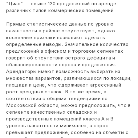
“Циан” — свыше 120 предложений по аренде
различных типов коммерческих помещений.
Прямые статистические данные по уровню
вакантности в районе отсутствуют, однако
косвенные признаки позволяют сделать
определенные выводы. Значительное количество
предложений в офисном и торговом сегментах
говорит об отсутствии острого дефицита и
сбалансированности спроса и предложения.
Арендаторы имеют возможность выбирать из
множества вариантов, различающихся по локации,
площади и цене, что сдерживает агрессивный
рост арендных ставок. В то же время, в
соответствии с общими тенденциями по
Московской области, можно предположить, что в
сегменте качественных складских и
производственных помещений класса А и В
уровень вакантности минимален, а спрос
превышает предложение, особенно на объекты с