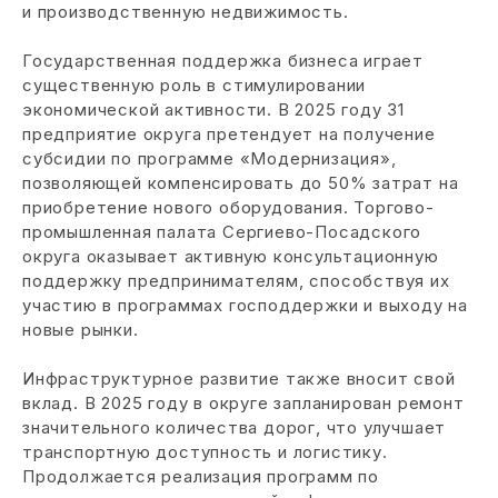
и производственную недвижимость.
Государственная поддержка бизнеса играет
существенную роль в стимулировании
экономической активности. В 2025 году 31
предприятие округа претендует на получение
субсидии по программе «Модернизация»,
позволяющей компенсировать до 50% затрат на
приобретение нового оборудования. Торгово-
промышленная палата Сергиево-Посадского
округа оказывает активную консультационную
поддержку предпринимателям, способствуя их
участию в программах господдержки и выходу на
новые рынки.
Инфраструктурное развитие также вносит свой
вклад. В 2025 году в округе запланирован ремонт
значительного количества дорог, что улучшает
транспортную доступность и логистику.
Продолжается реализация программ по