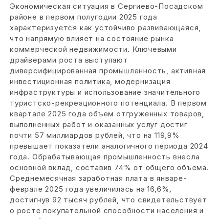
Экономическая ситуация в Сергиево-Посадском
районе в первом полугодии 2025 года
характеризуется как устойчиво развивающаяся,
что напрямую влияет на состояние рынка
коммерческой недвижимости. Ключевыми
драйверами роста выступают
диверсифицированная промышленность, активная
инвестиционная политика, модернизация
инфраструктуры и использование значительного
туристско-рекреационного потенциала. В первом
квартале 2025 года объем отгруженных товаров,
выполненных работ и оказанных услуг достиг
почти 57 миллиардов рублей, что на 119,9%
превышает показатели аналогичного периода 2024
года. Обрабатывающая промышленность внесла
основной вклад, составив 74% от общего объема.
Среднемесячная заработная плата в январе-
феврале 2025 года увеличилась на 16,6%,
достигнув 92 тысяч рублей, что свидетельствует
о росте покупательной способности населения и