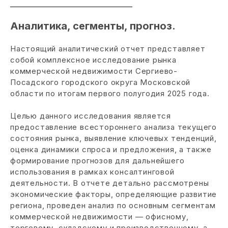
Аналитика, сегменты, прогноз.
Настоящий аналитический отчет представляет
собой комплексное исследование рынка
коммерческой недвижимости Сергиево-
Посадского городского округа Московской
области по итогам первого полугодия 2025 года.
Целью данного исследования является
предоставление всестороннего анализа текущего
состояния рынка, выявление ключевых тенденций,
оценка динамики спроса и предложения, а также
формирование прогнозов для дальнейшего
использования в рамках консалтинговой
деятельности. В отчете детально рассмотрены
экономические факторы, определяющие развитие
региона, проведен анализ по основным сегментам
коммерческой недвижимости — офисному,
торговому, складскому и производственному, а