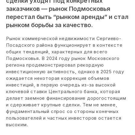
сделки уходят под конкретных
заказчиков — рынок Подмосковья
перестал быть “рынком аренды” и стал
рынком борьбы за качество.
Рынок коммерческой недвижимости Сергиево-
Посадского района функционирует в контексте
общих тенденций, характерных для всего
Подмосковья. В 2024 году рынок Московского
региона продемонстрировал рекордную
инвестиционную активность, однако в 2025 году
ожидается некоторая коррекция объемов
инвестиций, в первую очередь из-за высокой
ключевой ставки Центрального банка, которая
делает заемное финансирование дорогостоящим
и сдерживает крупные сделки. Тем не менее,
фундаментальный спрос со стороны конечных
пользователей и частных инвесторов остается
высоким.