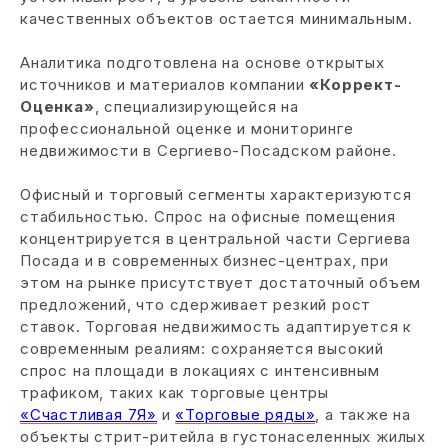
качественных объектов остается минимальным.
Аналитика подготовлена на основе открытых
источников и материалов компании
«Коррект-
Оценка»
, специализирующейся на
профессиональной оценке и мониторинге
недвижимости в Сергиево-Посадском районе.
Офисный и торговый сегменты характеризуются
стабильностью. Спрос на офисные помещения
концентрируется в центральной части Сергиева
Посада и в современных бизнес-центрах, при
этом на рынке присутствует достаточный объем
предложений, что сдерживает резкий рост
ставок. Торговая недвижимость адаптируется к
современным реалиям: сохраняется высокий
спрос на площади в локациях с интенсивным
трафиком, таких как торговые центры
«Счастливая 7Я»
и
«Торговые ряды»
, а также на
объекты стрит-ритейла в густонаселенных жилых