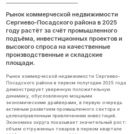
Рынок коммерческой недвижимости
Сергиево-Посадского района в 2025
году растёт за счёт промышленного
подъёма, инвестиционных проектов и
высокого спроса на качественные
производственные и складские
площади.
Рынок коммерческой недвижимости Сергиево-
Посадского района в первом полугодии 2025 года
демонстрирует уверенную положительную
динамику, обусловленную мощными
экономическими драйверами, в первую очередь
активным развитием промышленного сектора и
целенаправленным привлечением инвестиций.
Экономика округа показывает значительный рост:
объем отгруженных товаров в первом квартале