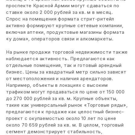
проспекте Красной Армии могут сдаваться по
ставке около 2 000 рублей за кв. м в месяц.
Спрос на помещения формата стрит-ритейл
активно формируют крупные сетевые компании,
включая аптеки, продуктовые магазины формата
«у дома», операторов связи и алкомаркеты.
На рынке продажи торговой недвижимости также
наблюдается активность. Предлагаются как
отдельные помещения, так и готовый арендный
бизнес. Цены за квадратный метр сильно зависят
от местоположения и наличия арендаторов.
Например, объекты в локациях с высоким
трафиком могут продаваться по цене от 150 000
до 270 000 рублей за кв. м. Крупные объекты,
такие как универсальный рынок «Торговые ряды»,
предлагаются к продаже как целостный бизнес-
проект с окупаемостью около 10 лет по цене
около 70 659 рублей за кв. м. В целом, торговый
сегмент демонстрирует стабильность,