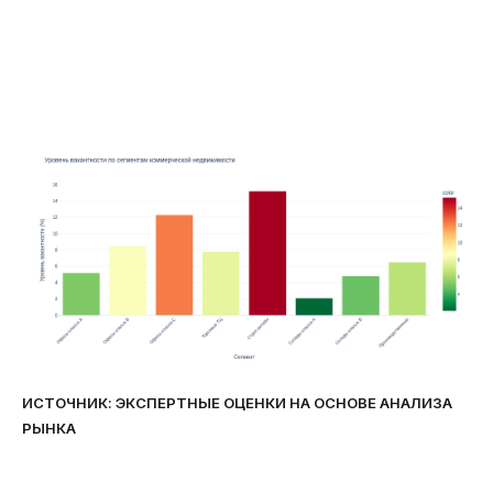
ИСТОЧНИК: ЭКСПЕРТНЫЕ ОЦЕНКИ НА ОСНОВЕ АНАЛИЗА
РЫНКА