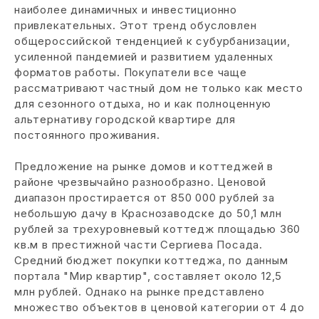
наиболее динамичных и инвестиционно
привлекательных. Этот тренд обусловлен
общероссийской тенденцией к субурбанизации,
усиленной пандемией и развитием удаленных
форматов работы. Покупатели все чаще
рассматривают частный дом не только как место
для сезонного отдыха, но и как полноценную
альтернативу городской квартире для
постоянного проживания.
Предложение на рынке домов и коттеджей в
районе чрезвычайно разнообразно. Ценовой
диапазон простирается от 850 000 рублей за
небольшую дачу в Краснозаводске до 50,1 млн
рублей за трехуровневый коттедж площадью 360
кв.м в престижной части Сергиева Посада.
Средний бюджет покупки коттеджа, по данным
портала "Мир квартир", составляет около 12,5
млн рублей. Однако на рынке представлено
множество объектов в ценовой категории от 4 до