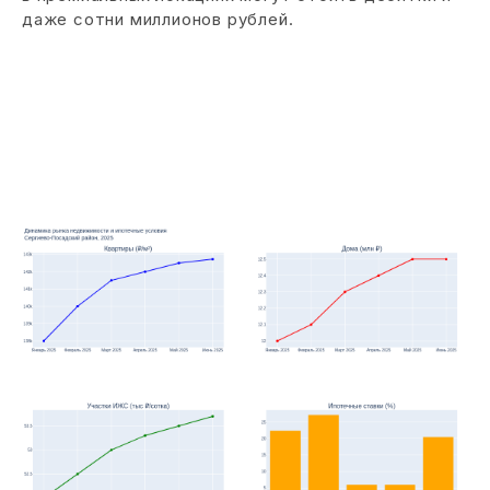
даже сотни миллионов рублей.