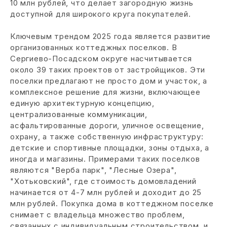
10 млн рублей, что делает загородную жизнь
доступной для широкого круга покупателей.
Ключевым трендом 2025 года является развитие
организованных коттеджных поселков. В
Сергиево-Посадском округе насчитывается
около 39 таких проектов от застройщиков. Эти
поселки предлагают не просто дом и участок, а
комплексное решение для жизни, включающее
единую архитектурную концепцию,
централизованные коммуникации,
асфальтированные дороги, уличное освещение,
охрану, а также собственную инфраструктуру:
детские и спортивные площадки, зоны отдыха, а
иногда и магазины. Примерами таких поселков
являются "Верба парк", "Лесные Озера",
"Хотьковский", где стоимость домовладений
начинается от 4-7 млн рублей и доходит до 25
млн рублей. Покупка дома в коттеджном поселке
снимает с владельца множество проблем,
связанных с индивидуальным строительством, и