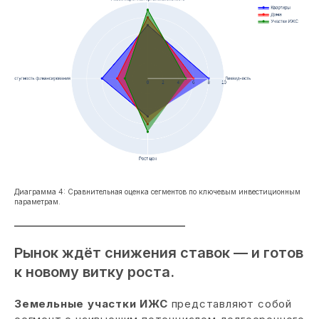
Диаграмма 4: Сравнительная оценка сегментов по ключевым инвестиционным
параметрам.
Рынок ждёт снижения ставок — и готов
к новому витку роста.
Земельные участки ИЖС
представляют собой