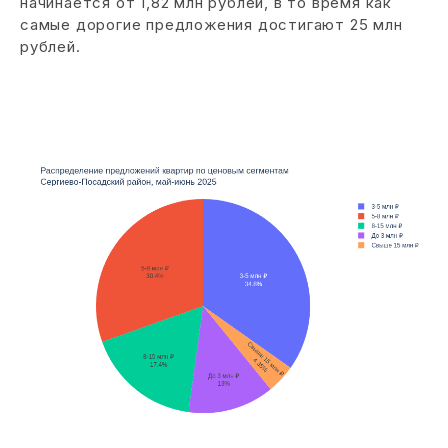
начинается от 1,82 млн рублей, в то время как
самые дорогие предложения достигают 25 млн
рублей.