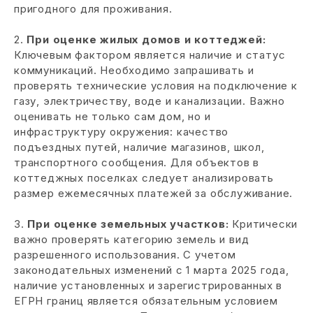
пригодного для проживания.
2.
При оценке жилых домов и коттеджей:
Ключевым фактором является наличие и статус
коммуникаций. Необходимо запрашивать и
проверять технические условия на подключение к
газу, электричеству, воде и канализации. Важно
оценивать не только сам дом, но и
инфраструктуру окружения: качество
подъездных путей, наличие магазинов, школ,
транспортного сообщения. Для объектов в
коттеджных поселках следует анализировать
размер ежемесячных платежей за обслуживание.
3.
При оценке земельных участков:
Критически
важно проверять категорию земель и вид
разрешенного использования. С учетом
законодательных изменений с 1 марта 2025 года,
наличие установленных и зарегистрированных в
ЕГРН границ является обязательным условием