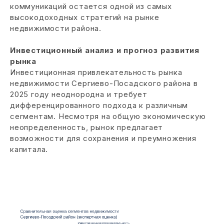
коммуникаций остается одной из самых
высокодоходных стратегий на рынке
недвижимости района.
Инвестиционный анализ и прогноз развития
рынка
Инвестиционная привлекательность рынка
недвижимости Сергиево-Посадского района в
2025 году неоднородна и требует
дифференцированного подхода к различным
сегментам. Несмотря на общую экономическую
неопределенность, рынок предлагает
возможности для сохранения и преумножения
капитала.