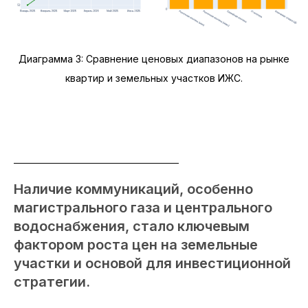
Диаграмма 3: Сравнение ценовых диапазонов на рынке
квартир и земельных участков ИЖС.
Наличие коммуникаций, особенно
магистрального газа и центрального
водоснабжения, стало ключевым
фактором роста цен на земельные
участки и основой для инвестиционной
стратегии.