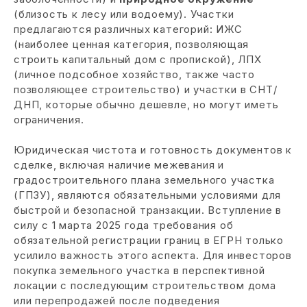
(близость к лесу или водоему). Участки
предлагаются различных категорий: ИЖС
(наиболее ценная категория, позволяющая
строить капитальный дом с пропиской), ЛПХ
(личное подсобное хозяйство, также часто
позволяющее строительство) и участки в СНТ/
ДНП, которые обычно дешевле, но могут иметь
ограничения.
Юридическая чистота и готовность документов к
сделке, включая наличие межевания и
градостроительного плана земельного участка
(ГПЗУ), являются обязательными условиями для
быстрой и безопасной транзакции. Вступление в
силу с 1 марта 2025 года требования об
обязательной регистрации границ в ЕГРН только
усилило важность этого аспекта. Для инвесторов
покупка земельного участка в перспективной
локации с последующим строительством дома
или перепродажей после подведения