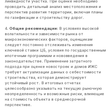
ликвидности участка. При оценке необходимо
проводить детальный анализ местоположения и
перспектив развития территории, включая планы
по газификации и строительству дорог.
4.
Общие рекомендации:
В условиях высокой
волатильности и зависимости рынка от
макроэкономических факторов, оценщикам
следует постоянно отслеживать изменения
ключевой ставки ЦБ, условия по государственным
ипотечным программам и нововведения в
законодательстве. Применение затратного
подхода при оценке новостроек и домов ИЖС
требует актуализации данных о себестоимости
строительства, которая демонстрирует
устойчивый рост. В итоговых отчетах
целесообразно указывать на текущую рыночную
неопределенность и возможные риски, влияющие
на стоимость объекта в среднесрочной
перспективе.