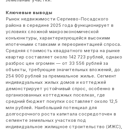
Ключевые выводы
Рынок недвижимости Сергиево-Посадского
района в середине 2025 года функционирует в
условиях сложной макроэкономической
конъюнктуры, характеризующейся высокими
ипотечными ставками и переориентацией спроса.
Средняя стоимость квадратного метра на рынке
квартир составляет около 142 723 рублей, однако
разброс цен огромен — от 33 556 рублей за
объекты, требующие значительных вложений, до
254 900 рублей за премиальное жилье. Сегмент
индивидуальных жилых домов и коттеджей
демонстрирует устойчивый спрос, особенно в
организованных коттеджных поселках, где
средний бюджет покупки составляет около 12,5
млн рублей. Наибольший потенциал для
долгосрочного роста капитала сосредоточен в
сегменте земельных участков под
индивидуальное жилищное строительство (ИЖС),