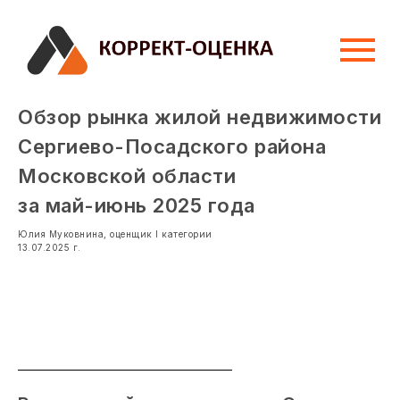
Обзор рынка жилой недвижимости
Сергиево-Посадского района
Московской области
за май-июнь 2025 года
Юлия Муковнина, оценщик I категории
13.07.2025 г.