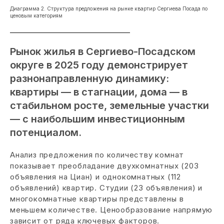
Диаграмма 2. Структура предложения на рынке квартир Сергиева Посада по
ценовым категориям
Рынок жилья в Сергиево-Посадском
округе в 2025 году демонстрирует
разнонаправленную динамику:
квартиры — в стагнации, дома — в
стабильном росте, земельные участки
— с наибольшим инвестиционным
потенциалом.
Анализ предложения по количеству комнат
показывает преобладание двухкомнатных (203
объявления на Циан) и однокомнатных (112
объявлений) квартир. Студии (23 объявления) и
многокомнатные квартиры представлены в
меньшем количестве. Ценообразование напрямую
зависит от ряда ключевых факторов.