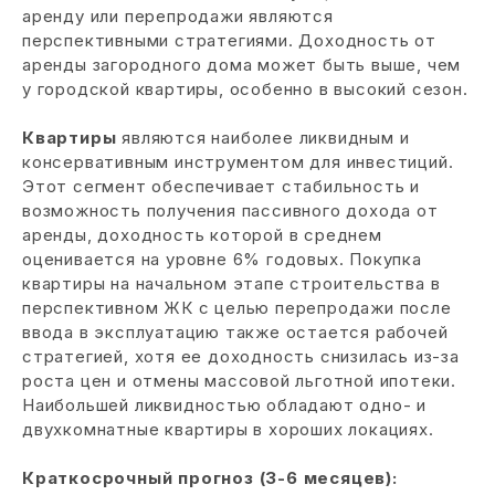
аренду или перепродажи являются
перспективными стратегиями. Доходность от
аренды загородного дома может быть выше, чем
у городской квартиры, особенно в высокий сезон.
Квартиры
являются наиболее ликвидным и
консервативным инструментом для инвестиций.
Этот сегмент обеспечивает стабильность и
возможность получения пассивного дохода от
аренды, доходность которой в среднем
оценивается на уровне 6% годовых. Покупка
квартиры на начальном этапе строительства в
перспективном ЖК с целью перепродажи после
ввода в эксплуатацию также остается рабочей
стратегией, хотя ее доходность снизилась из-за
роста цен и отмены массовой льготной ипотеки.
Наибольшей ликвидностью обладают одно- и
двухкомнатные квартиры в хороших локациях.
Краткосрочный прогноз (3-6 месяцев):