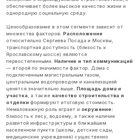
обеспечивает более высокое качество жизни и
однородную социальную среду.
Ценообразование в этом сегменте зависит от
множества факторов.
Расположение
относительно Сергиева Посада и Москвы,
транспортная доступность (близость к
Ярославскому шоссе) являются
первостепенными.
Наличие и тип коммуникаций
— второй по значимости фактор. Дома с
подключенным магистральным газом,
центральным водопроводом и канализацией
ценятся значительно выше.
Площадь дома и
участка
, а также
качество строительства и
отделки
формируют итоговую стоимость.
Немаловажную роль играет и
окружение
:
близость к лесу, водоему, а также наличие
развитой инфраструктуры в ближайшем
населенном пункте (школы, детские сады,
медицинские учреждения) существенно