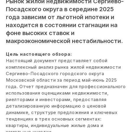
Рынок жилой недвижимости Сергиево-
Посадского округа в середине 2025
года зависим от льготной ипотеки и
находится в состоянии стагнации на
фоне высоких ставок и
макроэкономической нестабильности.
Цель настоящего обзора:
Настоящий документ представляет собой
комплексный анализ рынка жилой недвижимости
Сергиево-Посадского городского округа
Московской области за период май-июнь 2025
года. Отчет предназначен для профессионального
использования оценщиками недвижимости,
риелторами и инвесторами, предоставляя
детализированную информацию о ценовой
динамике, структуре предложения и ключевых
тенденциях в трех основных сегментах:
квартиры, индивидуальные жилые дома и
земельные участки.