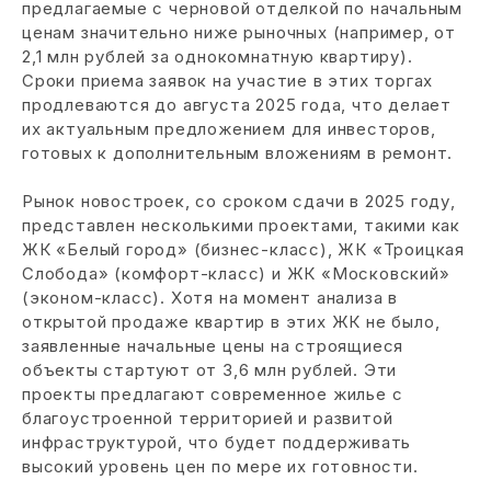
предлагаемые с черновой отделкой по начальным
ценам значительно ниже рыночных (например, от
2,1 млн рублей за однокомнатную квартиру).
Сроки приема заявок на участие в этих торгах
продлеваются до августа 2025 года, что делает
их актуальным предложением для инвесторов,
готовых к дополнительным вложениям в ремонт.
Рынок новостроек, со сроком сдачи в 2025 году,
представлен несколькими проектами, такими как
ЖК «Белый город» (бизнес-класс), ЖК «Троицкая
Слобода» (комфорт-класс) и ЖК «Московский»
(эконом-класс). Хотя на момент анализа в
открытой продаже квартир в этих ЖК не было,
заявленные начальные цены на строящиеся
объекты стартуют от 3,6 млн рублей. Эти
проекты предлагают современное жилье с
благоустроенной территорией и развитой
инфраструктурой, что будет поддерживать
высокий уровень цен по мере их готовности.