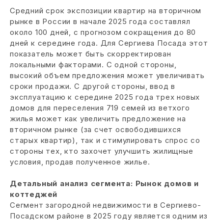
Средний срок экспозиции квартир на вторичном
рынке в России в начале 2025 года составлял
около 100 дней, с прогнозом сокращения до 80
дней к середине года. Для Сергиева Посада этот
показатель может быть скорректирован
локальными факторами. С одной стороны,
высокий объем предложения может увеличивать
сроки продажи. С другой стороны, ввод в
эксплуатацию к середине 2025 года трех новых
домов для переселения 719 семей из ветхого
жилья может как увеличить предложение на
вторичном рынке (за счет освободившихся
старых квартир), так и стимулировать спрос со
стороны тех, кто захочет улучшить жилищные
условия, продав полученное жилье.
Детальный анализ сегмента:
Рынок домов и
коттеджей
Сегмент загородной недвижимости в Сергиево-
Посадском районе в 2025 году является одним из