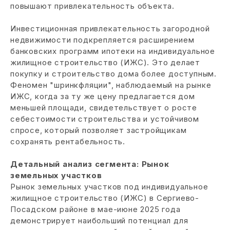
повышают привлекательность объекта.
Инвестиционная привлекательность загородной
недвижимости подкрепляется расширением
банковских программ ипотеки на индивидуальное
жилищное строительство (ИЖС). Это делает
покупку и строительство дома более доступным.
Феномен "шринкфляции", наблюдаемый на рынке
ИЖС, когда за ту же цену предлагается дом
меньшей площади, свидетельствует о росте
себестоимости строительства и устойчивом
спросе, который позволяет застройщикам
сохранять рентабельность.
Детальный анализ сегмента: Рынок
земельных участков
Рынок земельных участков под индивидуальное
жилищное строительство (ИЖС) в Сергиево-
Посадском районе в мае-июне 2025 года
демонстрирует наибольший потенциал для