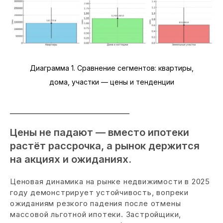
Диаграмма 1. Сравнение сегментов: квартиры,
дома, участки — цены и тенденции
Цены не падают — вместо ипотеки
растёт рассрочка, а рынок держится
на акциях и ожиданиях.
Ценовая динамика на рынке недвижимости в 2025
году демонстрирует устойчивость, вопреки
ожиданиям резкого падения после отмены
массовой льготной ипотеки. Застройщики,