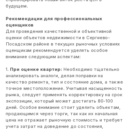
будущем.
Рекомендации для профессиональных
оценщиков
Для проведения качественной и объективной
оценки объектов недвижимости в Сергиево-
Посадском районе в текущих рыночных условиях
оценщикам рекомендуется уделять особое
внимание следующим аспектам:
1.
При оценке квартир:
Необходимо тщательно
анализировать аналоги, делая поправки на
качество ремонта, тип и состояние дома, а также
точное местоположение. Учитывая насыщенность
рынка, следует применять корректировку на срок
экспозиции, который может достигать 80-100
дней. Особое внимание стоит уделить объектам,
продающимся через торги, так как их начальная
цена не отражает рыночную стоимость и требует
учета затрат на доведение до состояния,