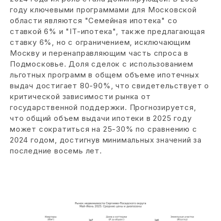
году ключевыми программами для Московской
области являются "Семейная ипотека" со
ставкой 6% и "IT-ипотека", также предлагающая
ставку 6%, но с ограничением, исключающим
Москву и перенаправляющим часть спроса в
Подмосковье. Доля сделок с использованием
льготных программ в общем объеме ипотечных
выдач достигает 80-90%, что свидетельствует о
критической зависимости рынка от
государственной поддержки. Прогнозируется,
что общий объем выдачи ипотеки в 2025 году
может сократиться на 25-30% по сравнению с
2024 годом, достигнув минимальных значений за
последние восемь лет.